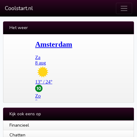
Coolstart.nl
Het weer
Kijk ook eens op
Financieel
Chatten