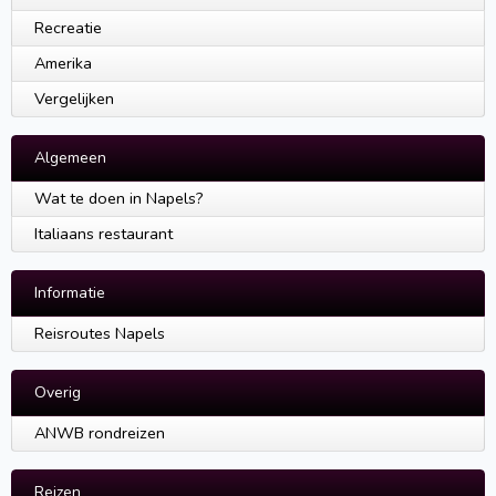
Recreatie
Amerika
Vergelijken
Algemeen
Wat te doen in Napels?
Italiaans restaurant
Informatie
Reisroutes Napels
Overig
ANWB rondreizen
Reizen